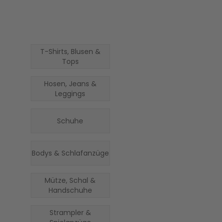
T-Shirts, Blusen &
Tops
Hosen, Jeans &
Leggings
Schuhe
Bodys & Schlafanzüge
Mütze, Schal &
Handschuhe
Strampler &