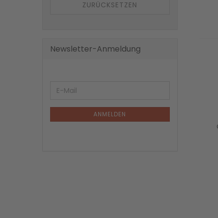
ZURÜCKSETZEN
Newsletter-Anmeldung
ANMELDEN