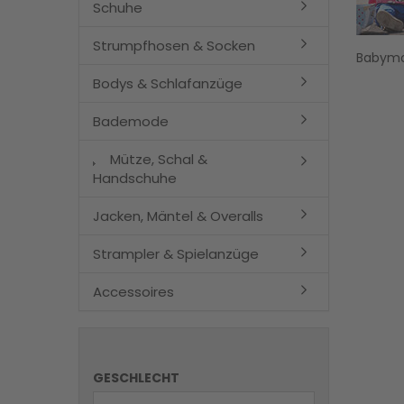
Schuhe
Strumpfhosen & Socken
Babymo
Bodys & Schlafanzüge
Bademode
Mütze, Schal &
Handschuhe
Jacken, Mäntel & Overalls
Strampler & Spielanzüge
Accessoires
GESCHLECHT