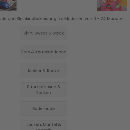
de und Kleinkindbekleidung für Mädchen von 0 - 24 Monate
Shirt, Sweat & Strick
Sets & Kombinationen
Kleider & Röcke
Strumpfhosen &
Socken
Bademode
Jacken, Mäntel &