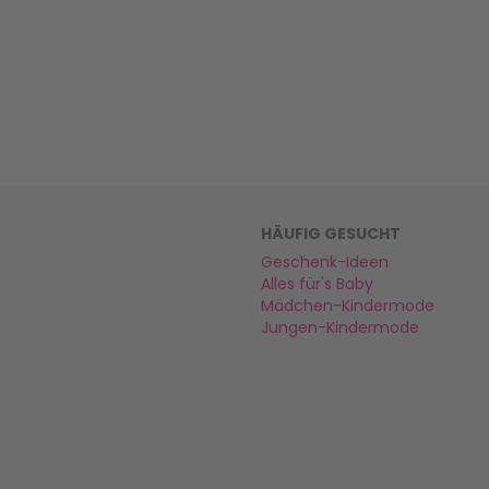
HÄUFIG GESUCHT
Geschenk-Ideen
Alles für's Baby
Mädchen-Kindermode
Jungen-Kindermode