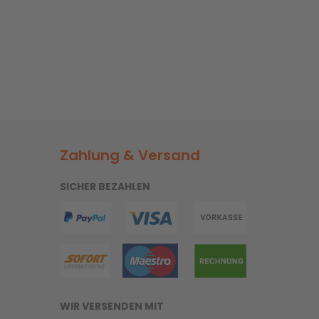
Zahlung & Versand
SICHER BEZAHLEN
WIR VERSENDEN MIT