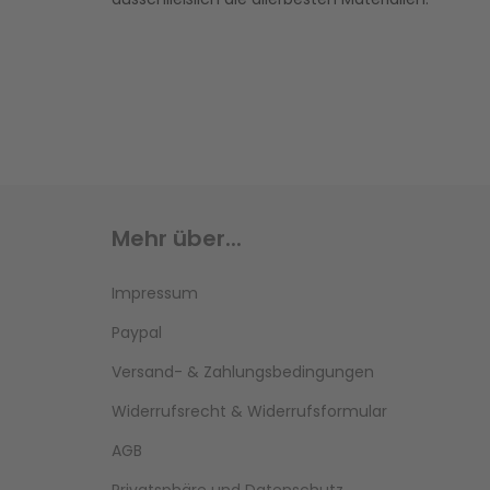
Mehr über...
Impressum
Paypal
Versand- & Zahlungsbedingungen
Widerrufsrecht & Widerrufsformular
AGB