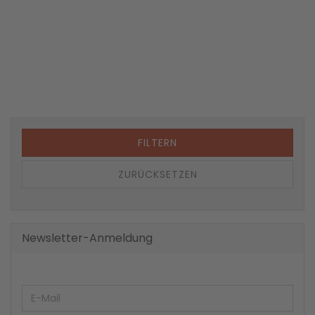
FILTERN
ZURÜCKSETZEN
Newsletter-Anmeldung