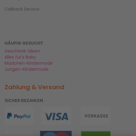
Callback Service
HÄUFIG GESUCHT
Geschenk-Ideen
Alles für's Baby
Mädchen-Kindermode
Jungen-Kindermode
Zahlung & Versand
SICHER BEZAHLEN