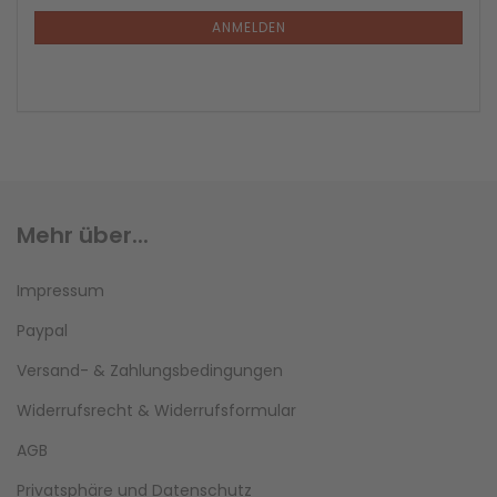
ANMELDEN
Mehr über...
Impressum
Paypal
Versand- & Zahlungsbedingungen
Widerrufsrecht & Widerrufsformular
AGB
Privatsphäre und Datenschutz