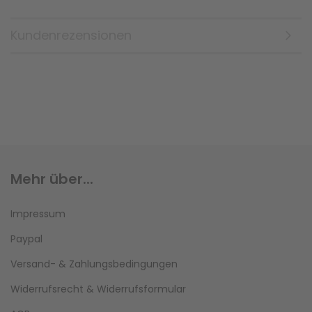
Kundenrezensionen
Mehr über...
Impressum
Paypal
Versand- & Zahlungsbedingungen
Widerrufsrecht & Widerrufsformular