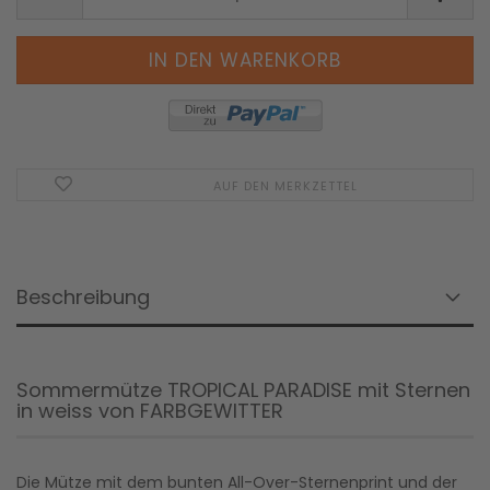
AUF DEN MERKZETTEL
Beschreibung
Sommermütze TROPICAL PARADISE mit Sternen
in weiss von FARBGEWITTER
Die Mütze mit dem bunten All-Over-Sternenprint und der