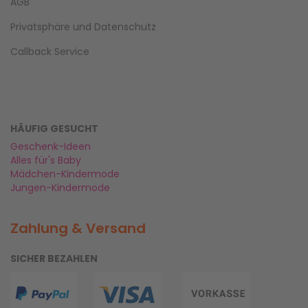
AGB
Privatsphäre und Datenschutz
Callback Service
HÄUFIG GESUCHT
Geschenk-Ideen
Alles für's Baby
Mädchen-Kindermode
Jungen-Kindermode
Zahlung & Versand
SICHER BEZAHLEN