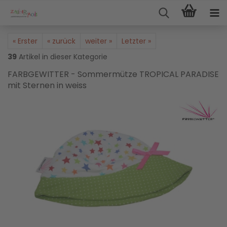
« Erster
« zurück
weiter »
Letzter »
39
Artikel in dieser Kategorie
FARBGEWITTER - Sommermütze TROPICAL PARADISE
mit Sternen in weiss