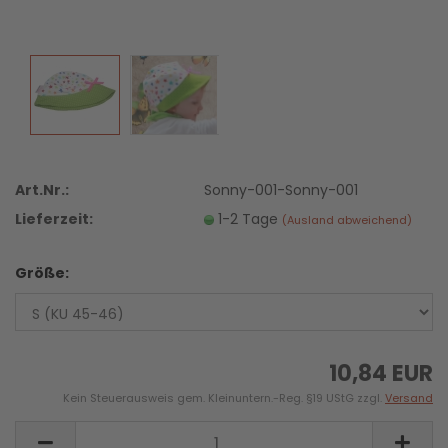
Art.Nr.:
Sonny-001-Sonny-001
Lieferzeit:
1-2 Tage
(Ausland abweichend)
Größe:
10,84 EUR
Kein Steuerausweis gem. Kleinuntern.-Reg. §19 UStG zzgl.
Versand