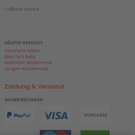
Callback Service
HÄUFIG GESUCHT
Geschenk-Ideen
Alles für's Baby
Mädchen-Kindermode
Jungen-Kindermode
Zahlung & Versand
SICHER BEZAHLEN