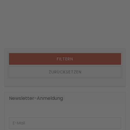
FILTERN
ZURÜCKSETZEN
Newsletter-Anmeldung