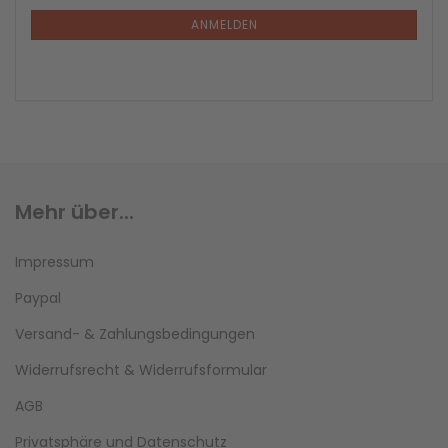
ANMELDEN
Mehr über...
Impressum
Paypal
Versand- & Zahlungsbedingungen
Widerrufsrecht & Widerrufsformular
AGB
Privatsphäre und Datenschutz