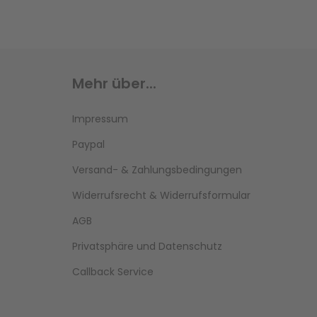
Mehr über...
Impressum
Paypal
Versand- & Zahlungsbedingungen
Widerrufsrecht & Widerrufsformular
AGB
Privatsphäre und Datenschutz
Callback Service