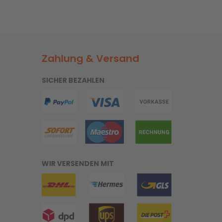
Zahlung & Versand
SICHER BEZAHLEN
WIR VERSENDEN MIT