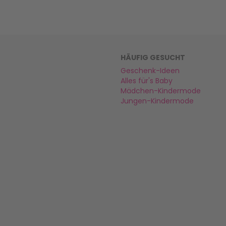
HÄUFIG GESUCHT
Geschenk-Ideen
Alles für's Baby
Mädchen-Kindermode
Jungen-Kindermode