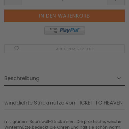
AUF DEN MERKZETTEL
Beschreibung
winddichte Strickmütze von TICKET TO HEAVEN
mit grünem Baumwoll-Strick innen. Die praktische, weiche
Wintermütze bedeckt die Ohren und hält sie schön warm.