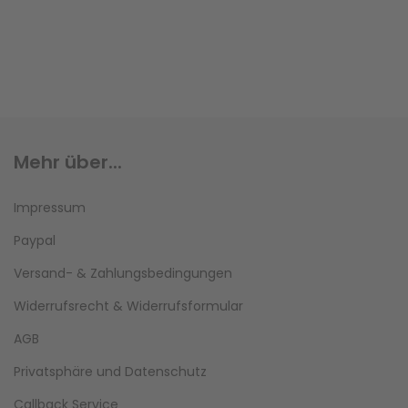
Mehr über...
Impressum
Paypal
Versand- & Zahlungsbedingungen
Widerrufsrecht & Widerrufsformular
AGB
Privatsphäre und Datenschutz
Callback Service