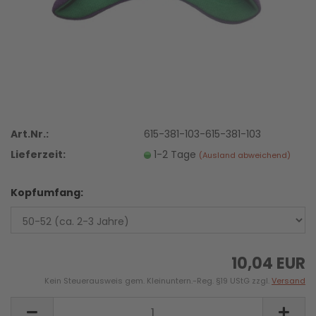
Art.Nr.:
615-381-103-615-381-103
Lieferzeit:
1-2 Tage
(Ausland abweichend)
Kopfumfang:
10,04 EUR
Kein Steuerausweis gem. Kleinuntern.-Reg. §19 UStG zzgl.
Versand