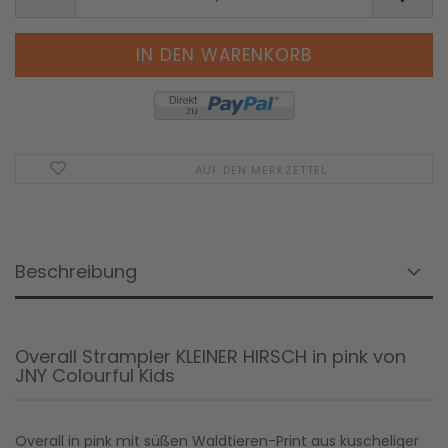
AUF DEN MERKZETTEL
Beschreibung
Overall Strampler KLEINER HIRSCH in pink von
JNY Colourful Kids
Overall in pink mit süßen Waldtieren-Print aus kuscheliger