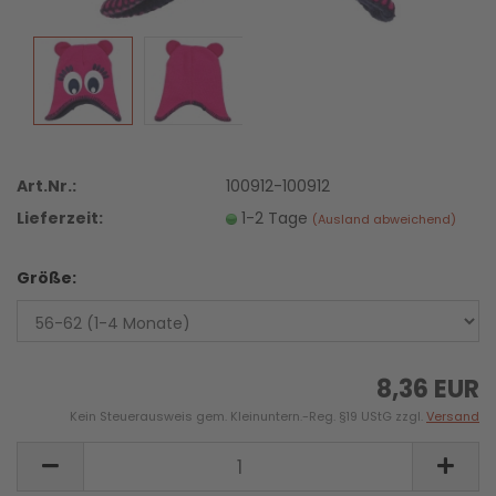
Art.Nr.:
100912-100912
Lieferzeit:
1-2 Tage
(Ausland abweichend)
Größe:
8,36 EUR
Kein Steuerausweis gem. Kleinuntern.-Reg. §19 UStG zzgl.
Versand