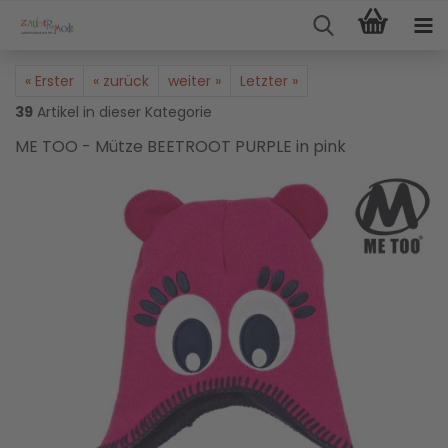
« Erster
« zurück
weiter »
Letzter »
39
Artikel in dieser Kategorie
ME TOO - Mütze BEETROOT PURPLE in pink