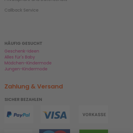
Callback Service
HÄUFIG GESUCHT
Geschenk-Ideen
Alles für's Baby
Mädchen-Kindermode
Jungen-Kindermode
Zahlung & Versand
SICHER BEZAHLEN