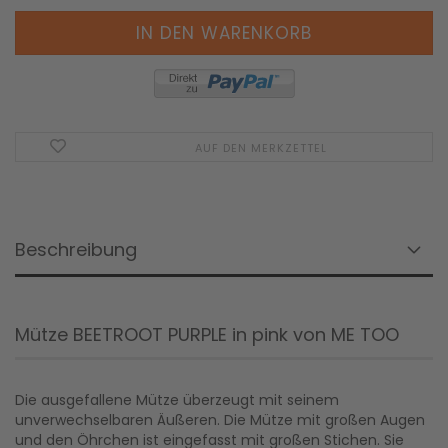
AUF DEN MERKZETTEL
Beschreibung
Mütze BEETROOT PURPLE in pink von ME TOO
Die ausgefallene Mütze überzeugt mit seinem
unverwechselbaren Äußeren. Die Mütze mit großen Augen
und den Öhrchen ist eingefasst mit großen Stichen. Sie