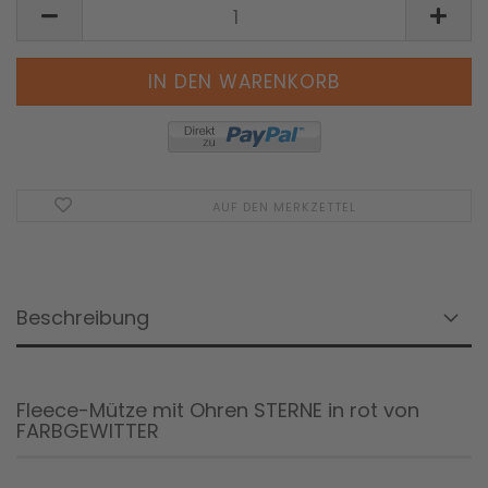
AUF DEN MERKZETTEL
Beschreibung
Fleece-Mütze mit Ohren STERNE in rot von
FARBGEWITTER