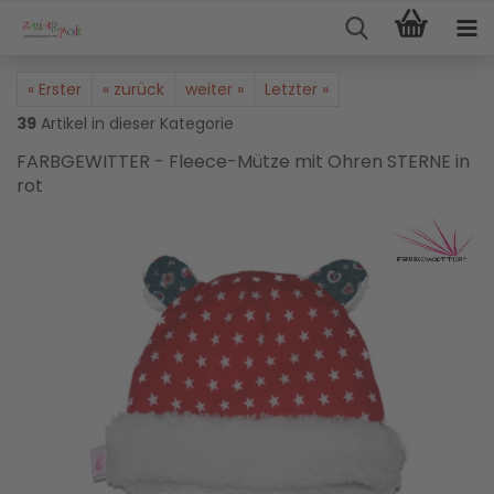
« Erster
« zurück
weiter »
Letzter »
39
Artikel in dieser Kategorie
FARBGEWITTER - Fleece-Mütze mit Ohren STERNE in
rot