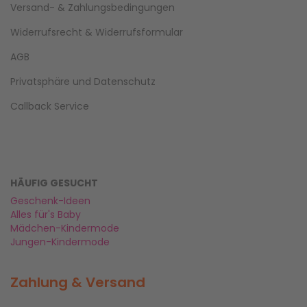
Versand- & Zahlungsbedingungen
Widerrufsrecht & Widerrufsformular
AGB
Privatsphäre und Datenschutz
Callback Service
HÄUFIG GESUCHT
Geschenk-Ideen
Alles für's Baby
Mädchen-Kindermode
Jungen-Kindermode
Zahlung & Versand