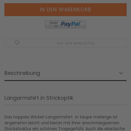
AUF DEN MERKZETTEL
Beschreibung
Langarmshirt in Strickoptik
Das noppies Wickel-Langarmshirt in taupe melange ist
angenehm leicht und bietet mit ihrer anschmiegsamen
Strickstruktur ein schönes Tragegefühl. Auch die elastische