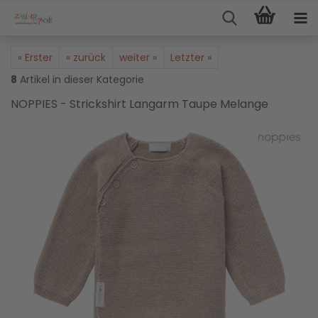
« Erster
« zurück
weiter »
Letzter »
8
Artikel in dieser Kategorie
NOPPIES - Strickshirt Langarm Taupe Melange