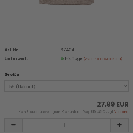
Art.Nr.:
67404
Lieferzeit:
1-2 Tage
(Ausland abweichend)
Größe:
27,99 EUR
Kein Steuerausweis gem. Kleinuntern.-Reg. §19 UStG zzgl.
Versand