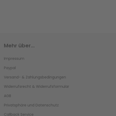
Mehr über...
Impressum
Paypal
Versand- & Zahlungsbedingungen
Widerrufsrecht & Widerrufsformular
AGB
Privatsphäre und Datenschutz
Callback Service