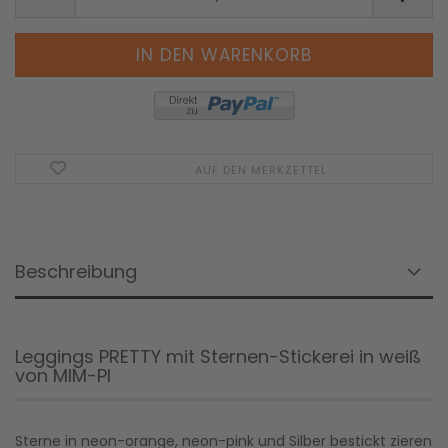
AUF DEN MERKZETTEL
Beschreibung
Leggings PRETTY mit Sternen-Stickerei in weiß
von MIM-PI
Sterne in neon-orange, neon-pink und Silber bestickt zieren