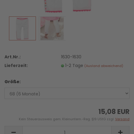
Art.Nr.:
1630-1630
Lieferzeit:
1-2 Tage
(Ausland abweichend)
Größe:
15,08 EUR
Kein Steuerausweis gem. Kleinuntern.-Reg. §19 UStG zzgl.
Versand