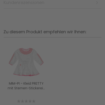
Kundenrezensionen
Zu diesem Produkt empfehlen wir Ihnen:
MIM-PI - Kleid PRETTY
mit Sternen-Stickerei...