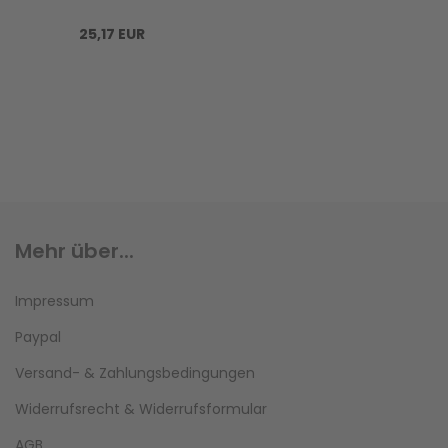
25,17 EUR
Mehr über...
Impressum
Paypal
Versand- & Zahlungsbedingungen
Widerrufsrecht & Widerrufsformular
AGB