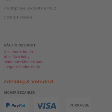
Privatsphäre und Datenschutz
Callback Service
HÄUFIG GESUCHT
Geschenk-Ideen
Alles für's Baby
Mädchen-Kindermode
Jungen-Kindermode
Zahlung & Versand
SICHER BEZAHLEN