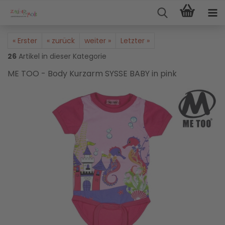
« Erster
« zurück
weiter »
Letzter »
26
Artikel in dieser Kategorie
ME TOO - Body Kurzarm SYSSE BABY in pink