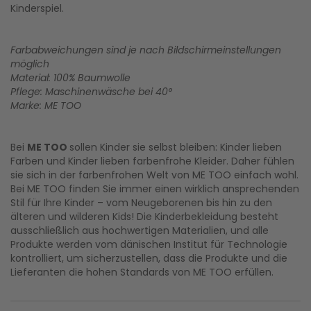
Kinderspiel.
Farbabweichungen sind je nach Bildschirmeinstellungen
möglich
Material: 100% Baumwolle
Pflege: Maschinenwäsche bei 40°
Marke: ME TOO
Bei
ME TOO
sollen Kinder sie selbst bleiben: Kinder lieben
Farben und Kinder lieben farbenfrohe Kleider. Daher fühlen
sie sich in der farbenfrohen Welt von ME TOO einfach wohl.
Bei ME TOO finden Sie immer einen wirklich ansprechenden
Stil für Ihre Kinder – vom Neugeborenen bis hin zu den
älteren und wilderen Kids! Die Kinderbekleidung besteht
ausschließlich aus hochwertigen Materialien, und alle
Produkte werden vom dänischen Institut für Technologie
kontrolliert, um sicherzustellen, dass die Produkte und die
Lieferanten die hohen Standards von ME TOO erfüllen.