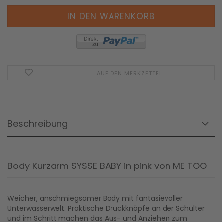
AUF DEN MERKZETTEL
Beschreibung
Body Kurzarm SYSSE BABY in pink von ME TOO
Weicher, anschmiegsamer Body mit fantasievoller
Unterwasserwelt. Praktische Druckknöpfe an der Schulter
und im Schritt machen das Aus- und Anziehen zum