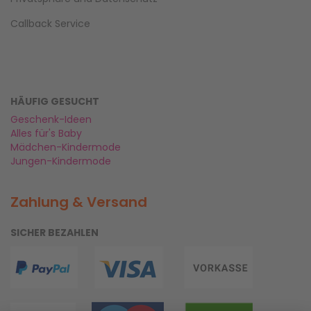
Callback Service
HÄUFIG GESUCHT
Geschenk-Ideen
Alles für's Baby
Mädchen-Kindermode
Jungen-Kindermode
Zahlung & Versand
SICHER BEZAHLEN