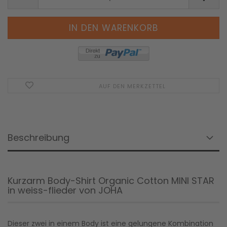
AUF DEN MERKZETTEL
Beschreibung
Kurzarm Body-Shirt Organic Cotton MINI STAR
in weiss-flieder von JOHA
Dieser zwei in einem Body ist eine gelungene Kombination