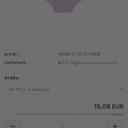
Art.Nr.:
69518-21-2272-69518
Lieferzeit:
1-2 Tage
(Ausland abweichend)
Größe:
15,08 EUR
Kein Steuerausweis gem. Kleinuntern.-Reg. §19 UStG zzgl.
Versand