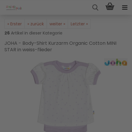
« Erster
« zurück
weiter »
Letzter »
26
Artikel in dieser Kategorie
JOHA - Body-Shirt Kurzarm Organic Cotton MINI
STAR in weiss-flieder