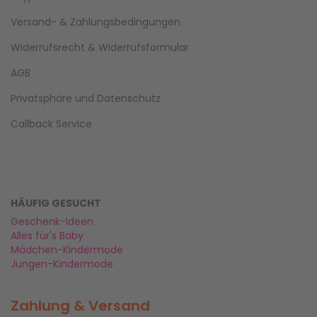
Versand- & Zahlungsbedingungen
Widerrufsrecht & Widerrufsformular
AGB
Privatsphäre und Datenschutz
Callback Service
HÄUFIG GESUCHT
Geschenk-Ideen
Alles für's Baby
Mädchen-Kindermode
Jungen-Kindermode
Zahlung & Versand