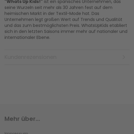
"Whats Up Kids!"
ist ein spanisches Unternehmen, das
seine Wurzeln seit mehr als 30 Jahren fest auf dem
heimischen Markt in der Textil-Mode hat. Das
Unternehmen legt großen Wert auf Trends und Qualität
und das zum bestmöglichsten Preis. WhatsUpKids etabliert
sich in den letzten Saisons immer mehr auf nationaler und
internationaler Ebene.
Kundenrezensionen
Mehr über...
Impressum