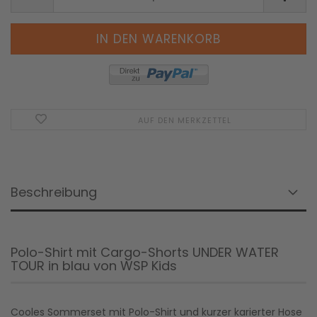
AUF DEN MERKZETTEL
Beschreibung
Polo-Shirt mit Cargo-Shorts UNDER WATER
TOUR in blau von WSP Kids
Cooles Sommerset mit Polo-Shirt und kurzer karierter Hose