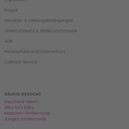
Paypal
Versand- & Zahlungsbedingungen
Widerrufsrecht & Widerrufsformular
AGB
Privatsphäre und Datenschutz
Callback Service
HÄUFIG GESUCHT
Geschenk-Ideen
Alles für's Baby
Mädchen-Kindermode
Jungen-Kindermode