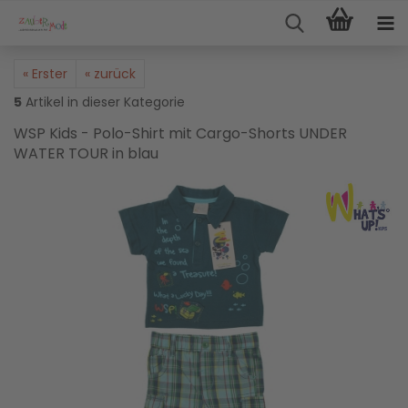
« Erster
« zurück
5
Artikel in dieser Kategorie
WSP Kids - Polo-Shirt mit Cargo-Shorts UNDER
WATER TOUR in blau