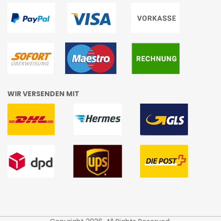
WIR VERSENDEN MIT