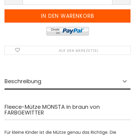
AUF DEN MERKZETTEL
Beschreibung
Fleece-Mütze MONSTA in braun von
FARBGEWITTER
Für kleine Kinder ist die Mütze genau das Richtige. Die