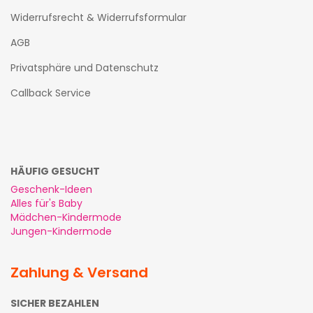
Widerrufsrecht & Widerrufsformular
AGB
Privatsphäre und Datenschutz
Callback Service
HÄUFIG GESUCHT
Geschenk-Ideen
Alles für's Baby
Mädchen-Kindermode
Jungen-Kindermode
Zahlung & Versand
SICHER BEZAHLEN