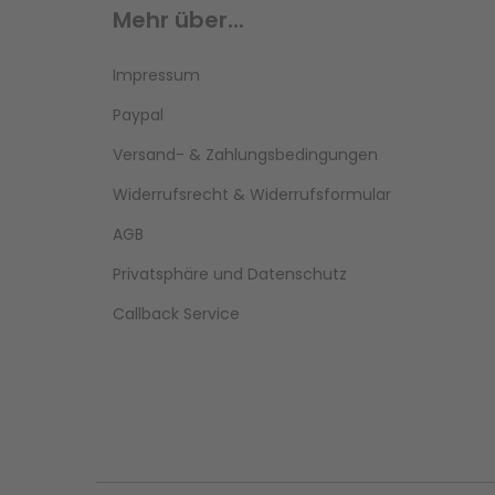
Mehr über...
Impressum
Paypal
Versand- & Zahlungsbedingungen
Widerrufsrecht & Widerrufsformular
AGB
Privatsphäre und Datenschutz
Callback Service