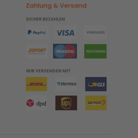
Zahlung & Versand
SICHER BEZAHLEN
WIR VERSENDEN MIT