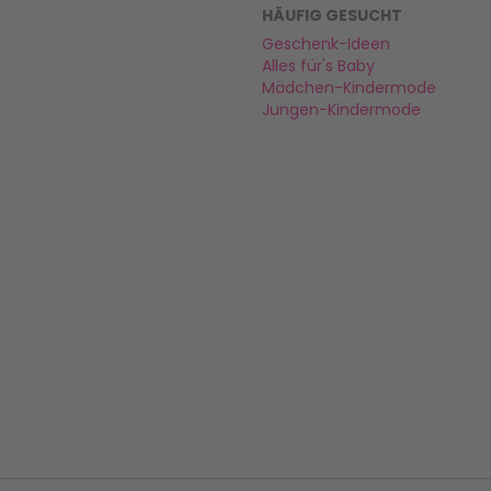
HÄUFIG GESUCHT
Geschenk-Ideen
Alles für's Baby
Mädchen-Kindermode
Jungen-Kindermode