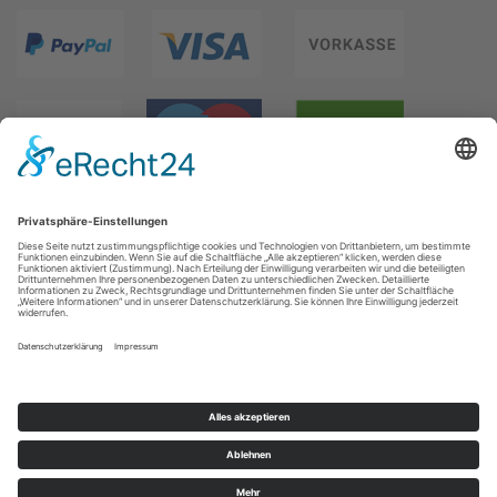
WIR VERSENDEN MIT