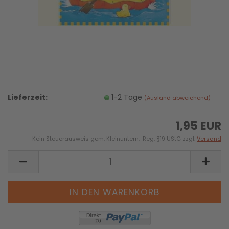
Lieferzeit:
1-2 Tage
(Ausland abweichend)
1,95 EUR
Kein Steuerausweis gem. Kleinuntern.-Reg. §19 UStG zzgl.
Versand