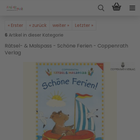
« Erster
« zurück
weiter »
Letzter »
6
Artikel in dieser Kategorie
Rätsel- & Malspass - Schöne Ferien - Coppenrath
Verlag