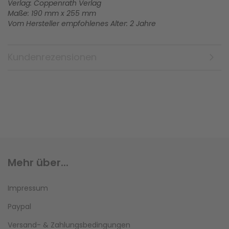
Verlag: Coppenrath Verlag
Maße: 190 mm x 255 mm
Vom Hersteller empfohlenes Alter: 2 Jahre
Kundenrezensionen
Mehr über...
Impressum
Paypal
Versand- & Zahlungsbedingungen