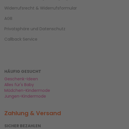
Widerrufsrecht & Widerrufsformular
AGB
Privatsphäre und Datenschutz
Callback Service
HÄUFIG GESUCHT
Geschenk-Ideen
Alles für's Baby
Mädchen-Kindermode
Jungen-Kindermode
Zahlung & Versand
SICHER BEZAHLEN