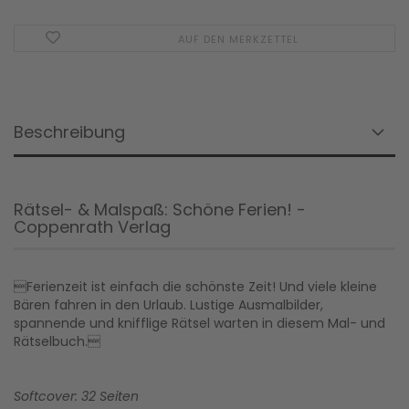
AUF DEN MERKZETTEL
Beschreibung
Rätsel- & Malspaß: Schöne Ferien! -
Coppenrath Verlag
Ferienzeit ist einfach die schönste Zeit! Und viele kleine
Bären fahren in den Urlaub. Lustige Ausmalbilder,
spannende und knifflige Rätsel warten in diesem Mal- und
Rätselbuch.
Softcover: 32 Seiten