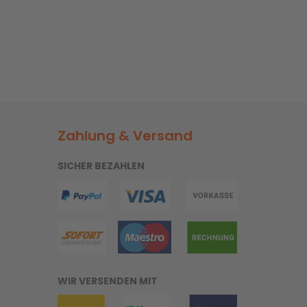
Zahlung & Versand
SICHER BEZAHLEN
WIR VERSENDEN MIT