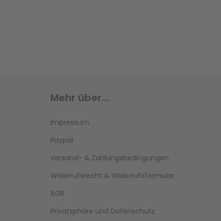
Mehr über...
Impressum
Paypal
Versand- & Zahlungsbedingungen
Widerrufsrecht & Widerrufsformular
AGB
Privatsphäre und Datenschutz