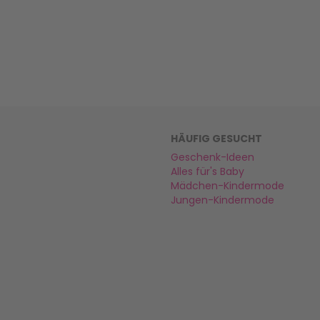
HÄUFIG GESUCHT
Geschenk-Ideen
Alles für's Baby
Mädchen-Kindermode
Jungen-Kindermode