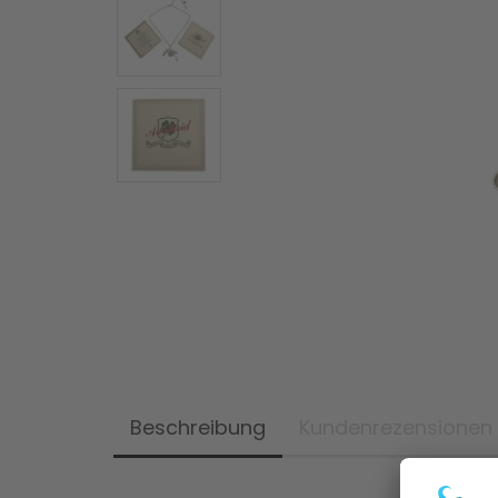
Beschreibung
Kundenrezensionen