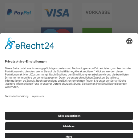
WIR VERSENDEN MIT