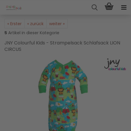
« Erster
« zurück
weiter »
5
Artikel in dieser Kategorie
JNY Colourful Kids - Strampelsack Schlafsack LION
CIRCUS