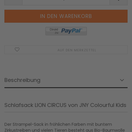
AUF DEN MERKZETTEL
Beschreibung
Schlafsack LION CIRCUS von JNY Colourful Kids
Der Strampel-Sack in fröhlichen Farben mit buntem
Zirkustreiben und vielen Tieren besteht aus Bio-Baumwolle