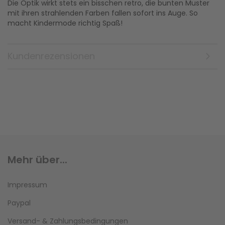
Die Optik wirkt stets ein bisschen retro, die bunten Muster
mit ihren strahlenden Farben fallen sofort ins Auge. So
macht Kindermode richtig Spaß!
Kundenrezensionen
Mehr über...
Impressum
Paypal
Versand- & Zahlungsbedingungen