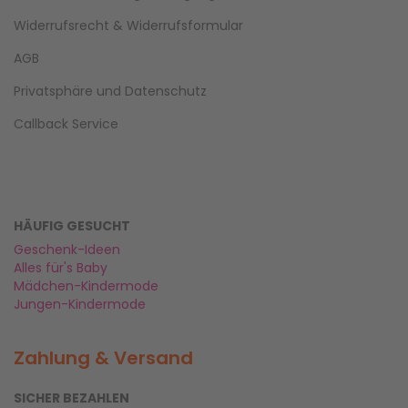
Widerrufsrecht & Widerrufsformular
AGB
Privatsphäre und Datenschutz
Callback Service
HÄUFIG GESUCHT
Geschenk-Ideen
Alles für's Baby
Mädchen-Kindermode
Jungen-Kindermode
Zahlung & Versand
SICHER BEZAHLEN